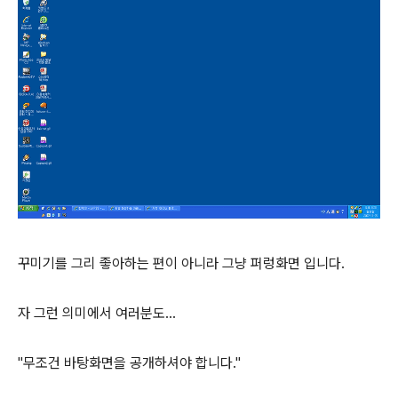
꾸미기를 그리 좋아하는 편이 아니라 그냥 퍼렁화면 입니다.
자 그런 의미에서 여러분도...
"무조건 바탕화면을 공개하셔야 합니다."