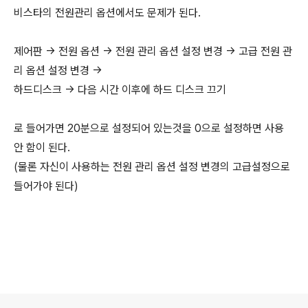
비스타의 전원관리 옵션에서도 문제가 된다.
제어판 -> 전원 옵션 -> 전원 관리 옵션 설정 변경 -> 고급 전원 관
리 옵션 설정 변경 ->
하드디스크 -> 다음 시간 이후에 하드 디스크 끄기
로 들어가면 20분으로 설정되어 있는것을 0으로 설정하면 사용
안 함이 된다.
(물론 자신이 사용하는 전원 관리 옵션 설정 변경의 고급설정으로
들어가야 된다)
로그 정보