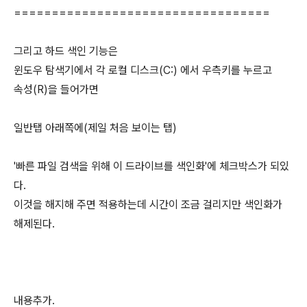
==================================
그리고 하드 색인 기능은
윈도우 탐색기에서 각 로컬 디스크(C:) 에서 우측키를 누르고
속성(R)을 들어가면
일반탭 아래쪽에(제일 처음 보이는 탭)
'빠른 파일 검색을 위해 이 드라이브를 색인화'에 체크박스가 되있
다.
이것을 해지해 주면 적용하는데 시간이 조금 걸리지만 색인화가
해제된다.
내용추가.