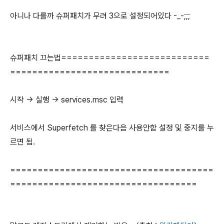
아니나 다를까 슈퍼패치가 무려 3으로 설정되어있다 -_-;;;
슈퍼패치 끄는법===========================
=============================
시작 -> 실행 -> services.msc 입력
서비스에서 Superfetch 를 찾은다음 사용안함 설정 및 중지를 누
르면 됨.
=====================================
==================================