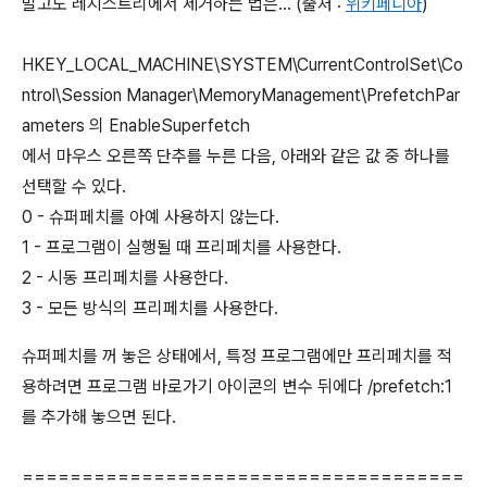
말고도 레지스트리에서 제거하는 법은... (출처 :
위키페디아
)
HKEY_LOCAL_MACHINE\SYSTEM\CurrentControlSet\Co
ntrol\Session Manager\MemoryManagement\PrefetchPar
ameters 의 EnableSuperfetch
에서 마우스 오른쪽 단추를 누른 다음, 아래와 같은 값 중 하나를
선택할 수 있다.
0 - 슈퍼페치를 아예 사용하지 않는다.
1 - 프로그램이 실행될 때 프리페치를 사용한다.
2 - 시동 프리페치를 사용한다.
3 - 모든 방식의 프리페치를 사용한다.
슈퍼페치를 꺼 놓은 상태에서, 특정 프로그램에만 프리페치를 적
용하려면 프로그램 바로가기 아이콘의 변수 뒤에다 /prefetch:1
를 추가해 놓으면 된다.
=====================================